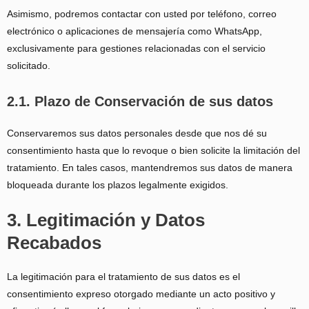
Asimismo, podremos contactar con usted por teléfono, correo
electrónico o aplicaciones de mensajería como WhatsApp,
exclusivamente para gestiones relacionadas con el servicio
solicitado.
2.1. Plazo de Conservación de sus datos
Conservaremos sus datos personales desde que nos dé su
consentimiento hasta que lo revoque o bien solicite la limitación del
tratamiento. En tales casos, mantendremos sus datos de manera
bloqueada durante los plazos legalmente exigidos.
3. Legitimación y Datos
Recabados
La legitimación para el tratamiento de sus datos es el
consentimiento expreso otorgado mediante un acto positivo y