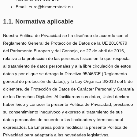
Email: euro@bimmerstock.eu
1.1. Normativa aplicable
Nuestra Política de Privacidad se ha diseñado de acuerdo con el
Reglamento General de Protección de Datos de la UE 2016/679
del Parlamento Europeo y del Consejo, de 27 de abril de 2016,
relativo a la protección de las personas físicas en lo que respecta
al tratamiento de datos personales y a la libre circulación de estos
datos y por el que se deroga la Directiva 95/46/CE (Reglamento
general de protección de datos), y la Ley Orgánica 3/2018 del 5 de
diciembre, de Protección de Datos de Carácter Personal y Garantía
de los Derechos Digitales. Al facilitarnos sus datos, Usted declara
haber leído y conocer la presente Política de Privacidad, prestando
su consentimiento inequívoco y expreso al tratamiento de sus
datos personales de acuerdo a las finalidades y términos aquí
expresados. La Empresa podrá modificar la presente Política de
Privacidad para adaptarla a las novedades legislativas,