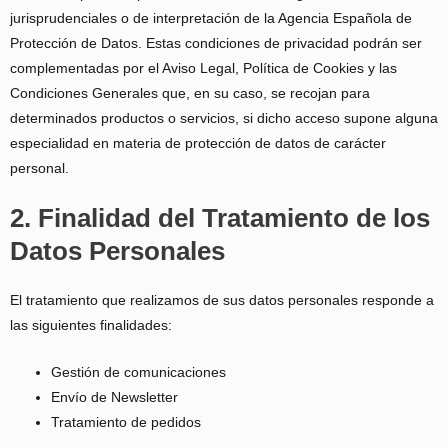
jurisprudenciales o de interpretación de la Agencia Española de
Protección de Datos. Estas condiciones de privacidad podrán ser
complementadas por el Aviso Legal, Política de Cookies y las
Condiciones Generales que, en su caso, se recojan para
determinados productos o servicios, si dicho acceso supone alguna
especialidad en materia de protección de datos de carácter
personal.
2. Finalidad del Tratamiento de los
Datos Personales
El tratamiento que realizamos de sus datos personales responde a
las siguientes finalidades:
Gestión de comunicaciones
Envío de Newsletter
Tratamiento de pedidos