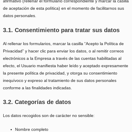
afirmativo (rellenar el formulario correspondiente y marcar la casilla
de aceptación de esta política) en el momento de facilitarnos sus
datos personales.
3.1. Consentimiento para tratar sus datos
Al rellenar los formularios, marcar la casilla “Acepto la Política de
Privacidad” y hacer clic para enviar los datos, o al remitir correos
electrónicos a la Empresa a través de las cuentas habilitadas al
efecto, el Usuario manifiesta haber leído y aceptado expresamente
la presente política de privacidad, y otorga su consentimiento
inequívoco y expreso al tratamiento de sus datos personales
conforme a las finalidades indicadas.
3.2. Categorías de datos
Los datos recogidos son de carácter no sensible:
Nombre completo