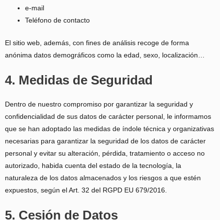
e-mail
Teléfono de contacto
El sitio web, además, con fines de análisis recoge de forma
anónima datos demográficos como la edad, sexo, localización…
4. Medidas de Seguridad
Dentro de nuestro compromiso por garantizar la seguridad y
confidencialidad de sus datos de carácter personal, le informamos
que se han adoptado las medidas de índole técnica y organizativas
necesarias para garantizar la seguridad de los datos de carácter
personal y evitar su alteración, pérdida, tratamiento o acceso no
autorizado, habida cuenta del estado de la tecnología, la
naturaleza de los datos almacenados y los riesgos a que estén
expuestos, según el Art. 32 del RGPD EU 679/2016.
5. Cesión de Datos