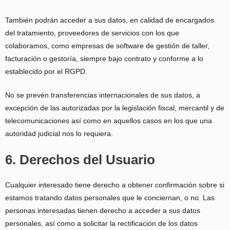
También podrán acceder a sus datos, en calidad de encargados
del tratamiento, proveedores de servicios con los que
colaboramos, como empresas de software de gestión de taller,
facturación o gestoría, siempre bajo contrato y conforme a lo
establecido por el RGPD.
No se prevén transferencias internacionales de sus datos, a
excepción de las autorizadas por la legislación fiscal, mercantil y de
telecomunicaciones así como en aquellos casos en los que una
autoridad judicial nos lo requiera.
6. Derechos del Usuario
Cualquier interesado tiene derecho a obtener confirmación sobre si
estamos tratando datos personales que le conciernan, o no. Las
personas interesadas tienen derecho a acceder a sus datos
personales, así como a solicitar la rectificación de los datos