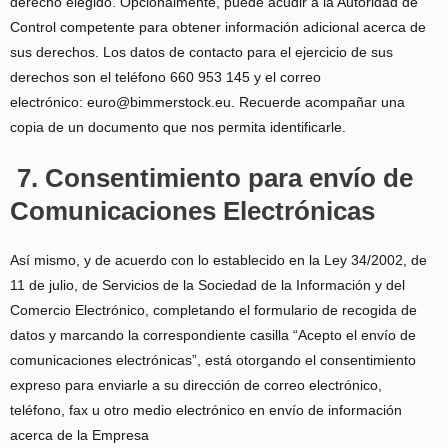
derecho elegido. Opcionalmente, puede acudir a la Autoridad de
Control competente para obtener información adicional acerca de
sus derechos. Los datos de contacto para el ejercicio de sus
derechos son el teléfono 660 953 145 y el correo
electrónico: euro@bimmerstock.eu. Recuerde acompañar una
copia de un documento que nos permita identificarle.
7. Consentimiento para envío de
Comunicaciones Electrónicas
Así mismo, y de acuerdo con lo establecido en la Ley 34/2002, de
11 de julio, de Servicios de la Sociedad de la Información y del
Comercio Electrónico, completando el formulario de recogida de
datos y marcando la correspondiente casilla “Acepto el envío de
comunicaciones electrónicas”, está otorgando el consentimiento
expreso para enviarle a su dirección de correo electrónico,
teléfono, fax u otro medio electrónico en envío de información
acerca de la Empresa