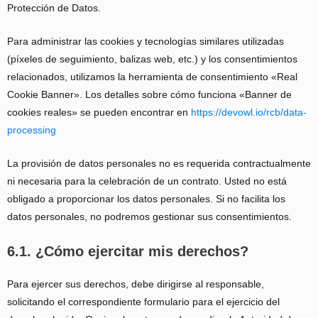
Protección de Datos.
Para administrar las cookies y tecnologías similares utilizadas
(píxeles de seguimiento, balizas web, etc.) y los consentimientos
relacionados, utilizamos la herramienta de consentimiento «Real
Cookie Banner». Los detalles sobre cómo funciona «Banner de
cookies reales» se pueden encontrar en
https://devowl.io/rcb/data-
processing
La provisión de datos personales no es requerida contractualmente
ni necesaria para la celebración de un contrato. Usted no está
obligado a proporcionar los datos personales. Si no facilita los
datos personales, no podremos gestionar sus consentimientos.
6.1. ¿Cómo ejercitar mis derechos?
Para ejercer sus derechos, debe dirigirse al responsable,
solicitando el correspondiente formulario para el ejercicio del