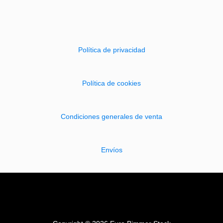
Política de privacidad
Política de cookies
Condiciones generales de venta
Envíos