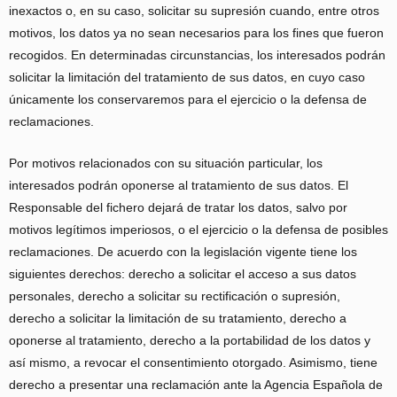
inexactos o, en su caso, solicitar su supresión cuando, entre otros
motivos, los datos ya no sean necesarios para los fines que fueron
recogidos. En determinadas circunstancias, los interesados podrán
solicitar la limitación del tratamiento de sus datos, en cuyo caso
únicamente los conservaremos para el ejercicio o la defensa de
reclamaciones.
Por motivos relacionados con su situación particular, los
interesados podrán oponerse al tratamiento de sus datos. El
Responsable del fichero dejará de tratar los datos, salvo por
motivos legítimos imperiosos, o el ejercicio o la defensa de posibles
reclamaciones. De acuerdo con la legislación vigente tiene los
siguientes derechos: derecho a solicitar el acceso a sus datos
personales, derecho a solicitar su rectificación o supresión,
derecho a solicitar la limitación de su tratamiento, derecho a
oponerse al tratamiento, derecho a la portabilidad de los datos y
así mismo, a revocar el consentimiento otorgado. Asimismo, tiene
derecho a presentar una reclamación ante la Agencia Española de